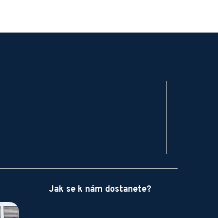
Jak se k nám dostanete?