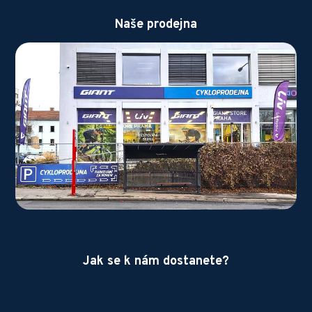
Naše prodejna
Jak se k nám dostanete?