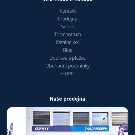
Kontakt
Prodejna
Servis
Testcentrum
Katalog kol
Blog
Doprava a platba
Obchodní podmínky
GDPR
Naše prodejna