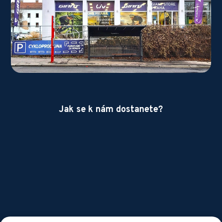
Jak se k nám dostanete?