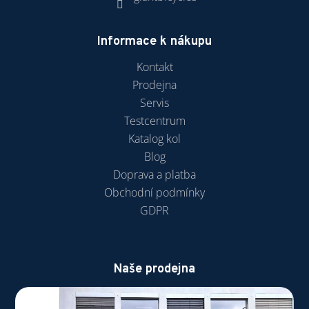
Informace k nákupu
Kontakt
Prodejna
Servis
Testcentrum
Katalog kol
Blog
Doprava a platba
Obchodní podmínky
GDPR
Naše prodejna