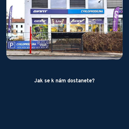
Jak se k nám dostanete?