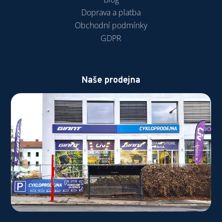
Doprava a platba
Obchodní podmínky
GDPR
Naše prodejna