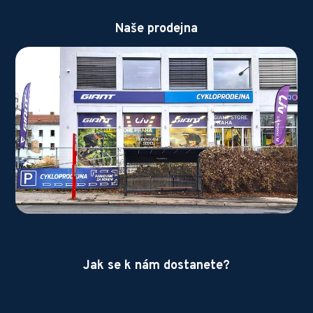
Naše prodejna
Jak se k nám dostanete?