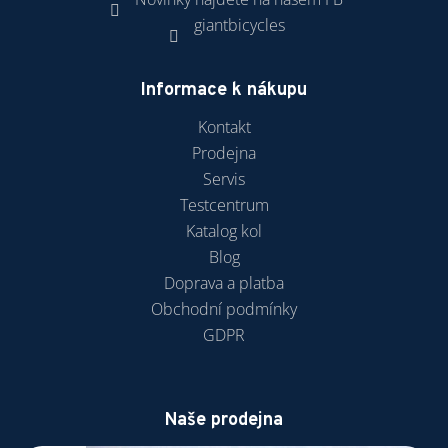
giantbicycles
Informace k nákupu
Kontakt
Prodejna
Servis
Testcentrum
Katalog kol
Blog
Doprava a platba
Obchodní podmínky
GDPR
Naše prodejna