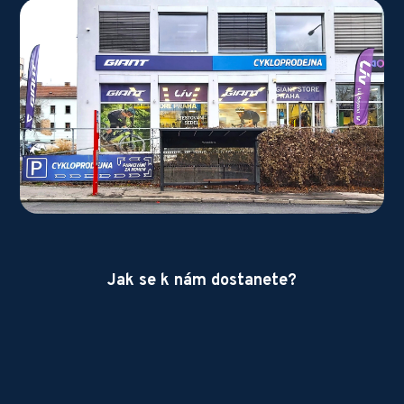
Jak se k nám dostanete?