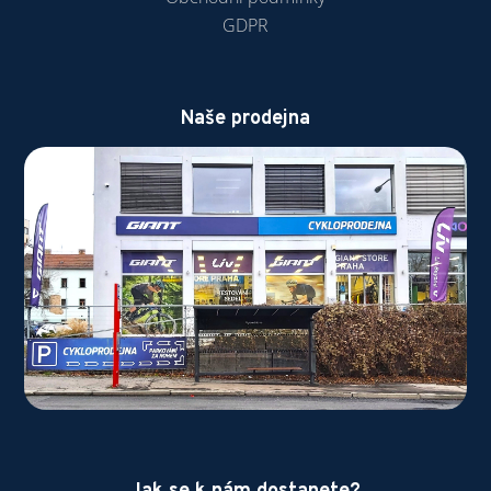
GDPR
Naše prodejna