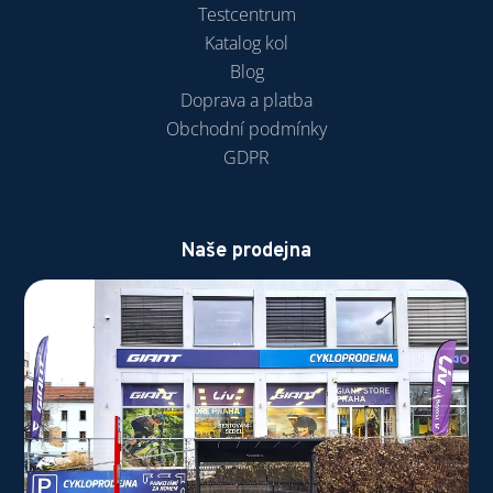
Testcentrum
Katalog kol
Blog
Doprava a platba
Obchodní podmínky
GDPR
Naše prodejna