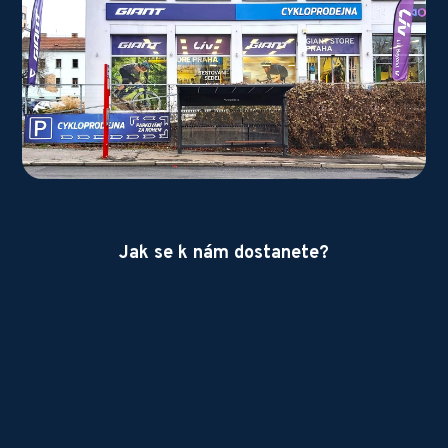
Jak se k nám dostanete?