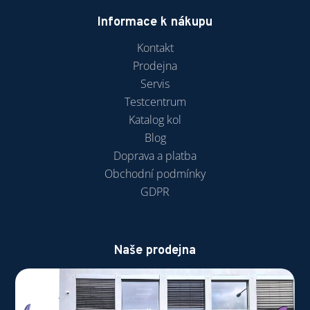
Informace k nákupu
Kontakt
Prodejna
Servis
Testcentrum
Katalog kol
Blog
Doprava a platba
Obchodní podmínky
GDPR
Naše prodejna