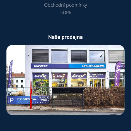
Obchodní podmínky
GDPR
Naše prodejna