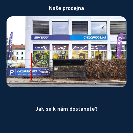
Naše prodejna
Jak se k nám dostanete?