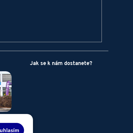
Jak se k nám dostanete?
uhlasím