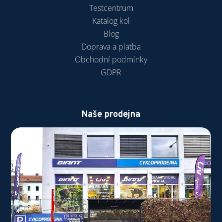
Testcentrum
Katalog kol
Blog
Doprava a platba
Obchodní podmínky
GDPR
Naše prodejna