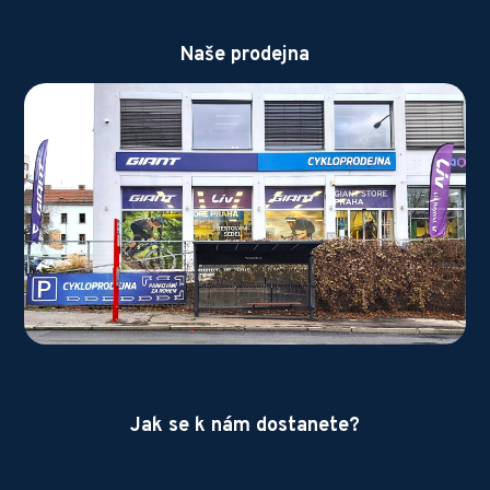
Naše prodejna
Jak se k nám dostanete?