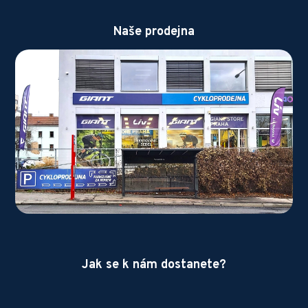
Naše prodejna
Jak se k nám dostanete?