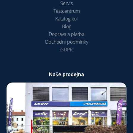
Servis
Testcentrum
Katalog kol
Blog
Doprava a platba
Obchodní podmínky
GDPR
Naše prodejna