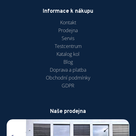
Informace k nákupu
Kontakt
Prodejna
Servis
Testcentrum
Katalog kol
Blog
Doprava a platba
Obchodní podmínky
GDPR
Naše prodejna