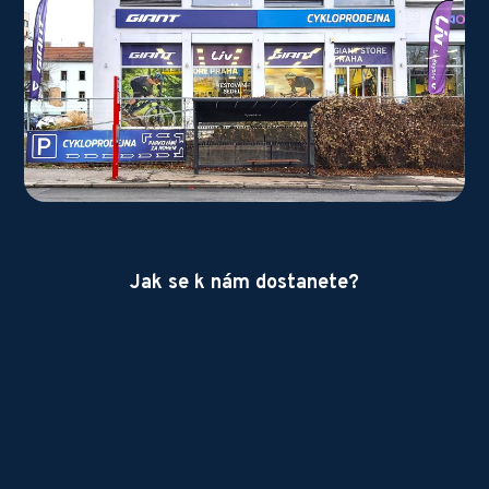
Jak se k nám dostanete?