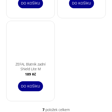
DO KOŠÍKU
DO KOŠÍKU
ZEFAL Blatník zadní
Shield Lite M
189 Kč
DO KOŠÍKU
7
položek celkem