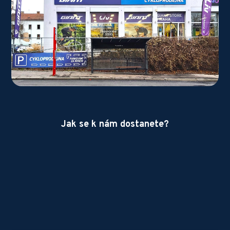
Jak se k nám dostanete?