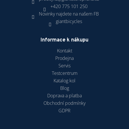
+420 775 101 250
Novinky najdete na našem FB
giantbicycles
Informace k nákupu
Kontakt
Prodejna
Servis
Testcentrum
Katalog kol
Blog
Doprava a platba
Obchodní podmínky
GDPR