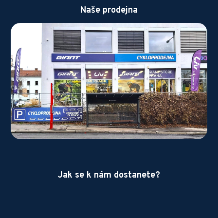
Naše prodejna
Jak se k nám dostanete?