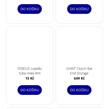
DO KOŠÍKU
DO KOŠÍKU
FERDUS Lepidlo
GIANT Clutch Bar
tuba malá 4ml
End Storage
15 Kč
649 Kč
DO KOŠÍKU
DO KOŠÍKU