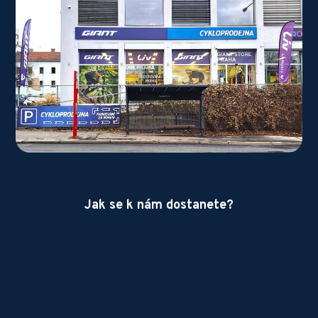
Jak se k nám dostanete?