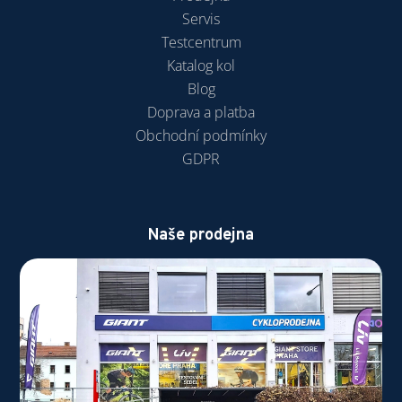
Servis
Testcentrum
Katalog kol
Blog
Doprava a platba
Obchodní podmínky
GDPR
Naše prodejna