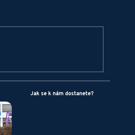
Jak se k nám dostanete?