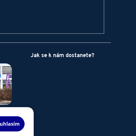
Jak se k nám dostanete?
uhlasím