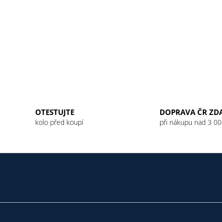
OTESTUJTE
DOPRAVA ČR ZD
kolo před koupí
při nákupu nad 3 00