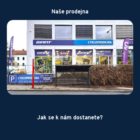
Naše prodejna
Jak se k nám dostanete?