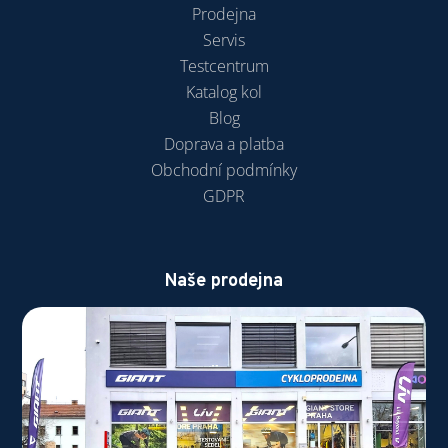
Prodejna
Servis
Testcentrum
Katalog kol
Blog
Doprava a platba
Obchodní podmínky
GDPR
Naše prodejna