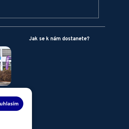
Jak se k nám dostanete?
uhlasím