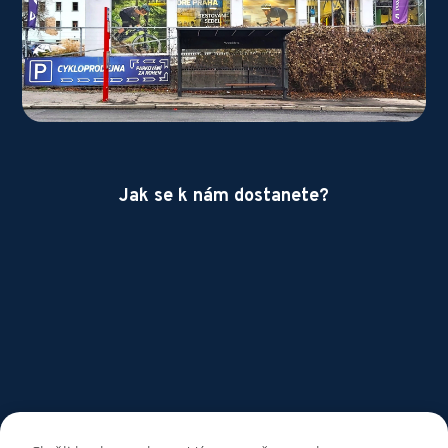
Jak se k nám dostanete?