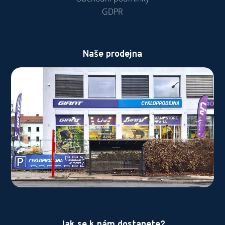
GDPR
Naše prodejna
Jak se k nám dostanete?