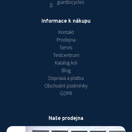
giantbicycles
Informace k nákupu
Kontakt
Prodejna
Servis
Testcentrum
Katalog kol
Blog
Doprava a platba
Obchodní podmínky
GDPR
Naše prodejna