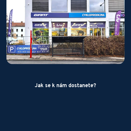
Jak se k nám dostanete?